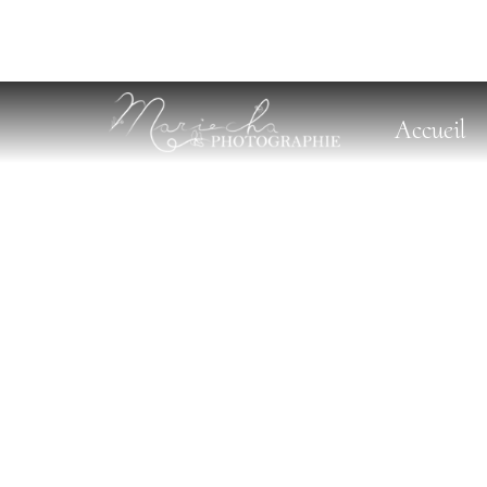
Accueil