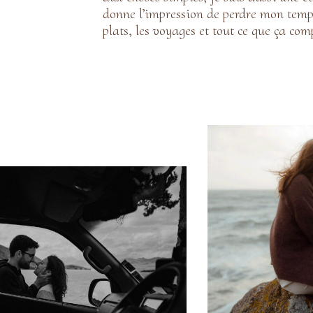
donne l’impression de perdre mon temps.
plats, les voyages et tout ce que ça com