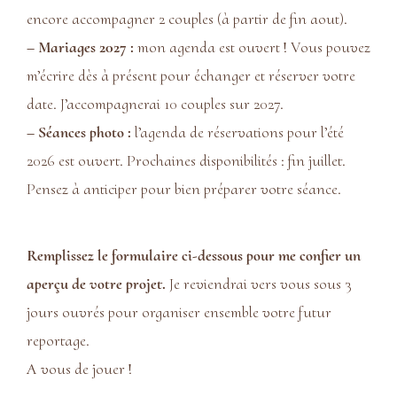
encore accompagner 2 couples (à partir de fin aout).
– Mariages 2027 :
mon agenda est ouvert ! Vous pouvez
m’écrire dès à présent pour échanger et réserver votre
date. J’accompagnerai 10 couples sur 2027.
– Séances photo :
l’agenda de réservations pour l’été
2026 est ouvert. Prochaines disponibilités : fin juillet.
Pensez à anticiper pour bien préparer votre séance.
Remplissez le formulaire ci-dessous pour me confier un
aperçu de votre projet.
Je reviendrai vers vous sous 3
jours ouvrés pour organiser ensemble votre futur
reportage.
A vous de jouer !