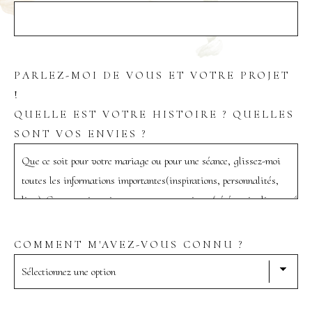
PARLEZ-MOI DE VOUS ET VOTRE PROJET
!
QUELLE EST VOTRE HISTOIRE ? QUELLES
SONT VOS ENVIES ?
COMMENT M'AVEZ-VOUS CONNU ?