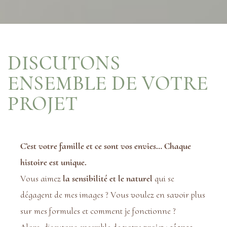
DISCUTONS
ENSEMBLE DE VOTRE
PROJET
C’est votre famille et ce sont vos envies… Chaque
histoire est unique.
Vous aimez
la sensibilité et le naturel
qui se
dégagent de mes images ? Vous voulez en savoir plus
sur mes formules et comment je fonctionne ?