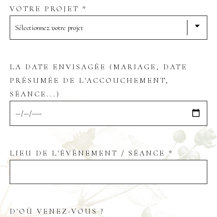
VOTRE PROJET *
LA DATE ENVISAGÉE (MARIAGE, DATE
PRÉSUMÉE DE L'ACCOUCHEMENT,
SÉANCE...)
LIEU DE L'ÉVÈNEMENT / SÉANCE *
D'OÙ VENEZ-VOUS ?