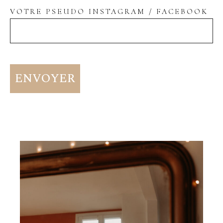
VOTRE PSEUDO INSTAGRAM / FACEBOOK