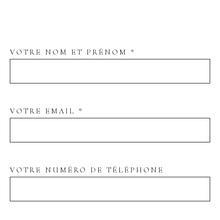
VOTRE NOM ET PRÉNOM *
VOTRE EMAIL *
VOTRE NUMÉRO DE TÉLÉPHONE